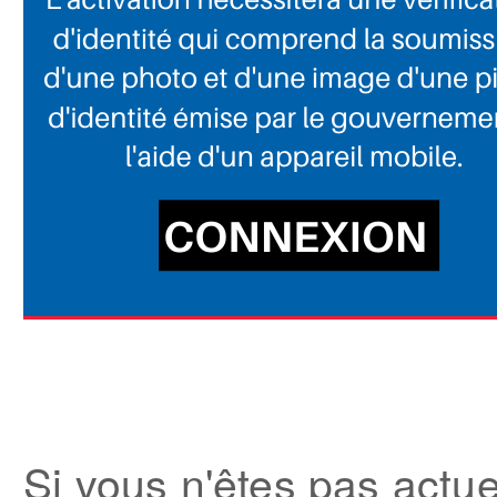
Si vous n'êtes pas act