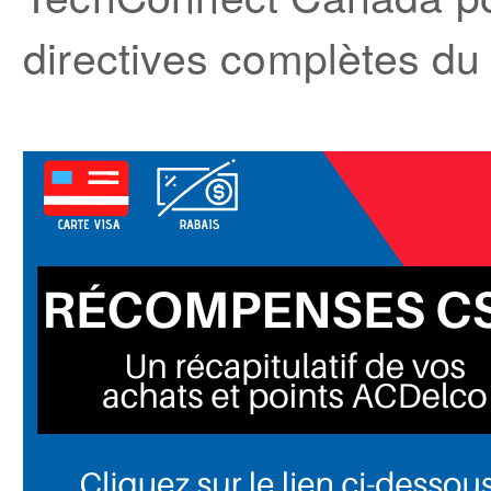
directives complètes d