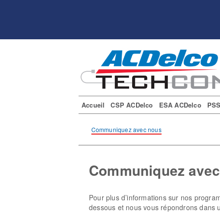
Accueil
CSP ACDelco
ESA ACDelco
PSS
Communiquez avec nous
Communiquez avec
Pour plus d’informations sur nos progra
dessous et nous vous répondrons dans un