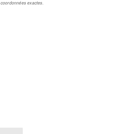
es coordonnées exactes.