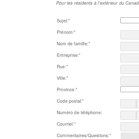
Pour les résidents à l’extérieur du Canad
Sujet:*
Prénom:*
Nom de famille:*
Entreprise:*
Rue:*
Ville:*
Province:*
Code postal:*
Numéro de téléphone:
Courriel:*
Commentaires/Questions:*