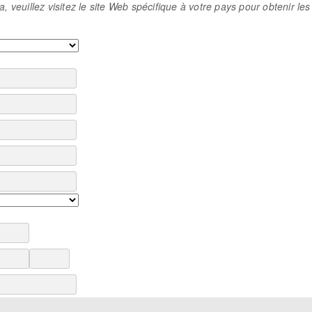
a, veuillez visitez le site Web spécifique à votre pays pour obtenir l