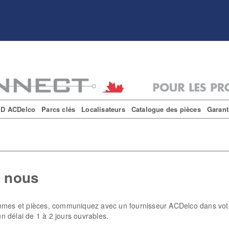
D ACDelco
Parcs clés
Localisateurs
Catalogue des pièces
Garant
 nous
mmes et pièces, communiquez avec un fournisseur ACDelco dans votre
 délai de 1 à 2 jours ouvrables.