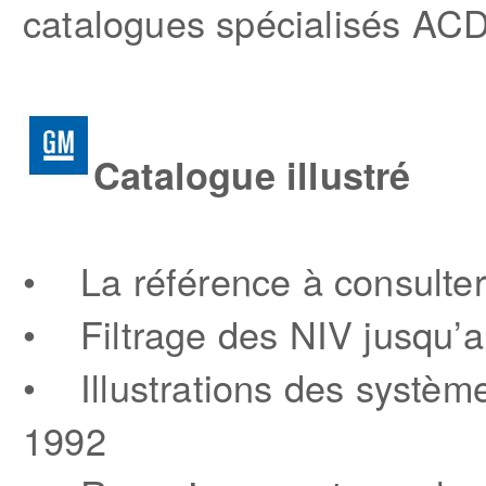
catalogues spécialisés ACD
Catalogue illustré
• La référence à consulter
• Filtrage des NIV jusqu’
• Illustrations des système
1992