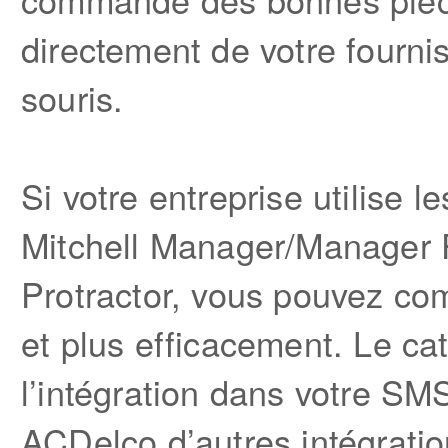
directement de votre fourni
souris.
Si votre entreprise utilise l
Mitchell Manager/Manager
Protractor, vous pouvez co
et plus efficacement. Le c
l’intégration dans votre S
ACDelco d’autres intégratio