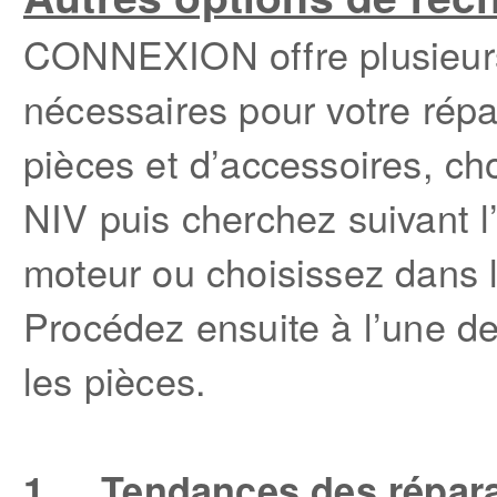
CONNEXION offre plusieurs
nécessaires pour votre répa
pièces et d’accessoires, ch
NIV puis cherchez suivant l
moteur ou choisissez dans l
Procédez ensuite à l’une de
les pièces.
1. Tendances des répara