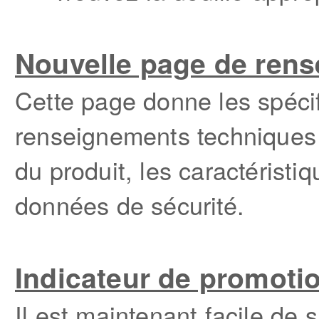
Nouvelle page de ren
Cette page donne les spécif
renseignements techniques 
du produit, les caractéristi
données de sécurité.
Indicateur de promoti
Il est maintenant facile de 