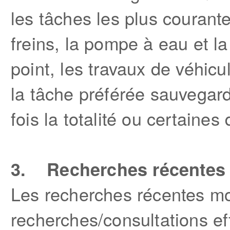
les tâches les plus couran
freins, la pompe à eau et la
point, les travaux de véhicu
la tâche préférée sauvegar
fois la totalité ou certaines
3. Recherches récentes
Les recherches récentes mo
recherches/consultations ef