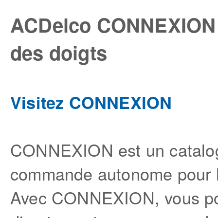
ACDelco CONNEXION –
des doigts
Visitez CONNEXION
CONNEXION est un catalogu
commande autonome pour le
Avec CONNEXION, vous pouv