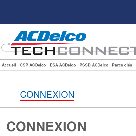
Accueil
CSP ACDelco
ESA ACDelco
PSSD ACDelco
Parcs clés
CONNEXION
CONNEXION