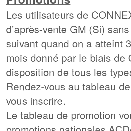
Les utilisateurs de CONNE
d’après-vente GM (Si) sans 
suivant quand on a atteint
mois donné par le biais de
disposition de tous les ty
Rendez-vous au tableau d
vous inscrire.
Le tableau de promotion vo
promotions nationales ACDe