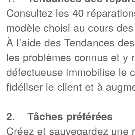
Consultez les 40 réparation
modèle choisi au cours des 
À l’aide des Tendances des
les problèmes connus et y
défectueuse immobilise le c
fidéliser le client et à aug
2. Tâches préférées
Créez et sauvegardez une r