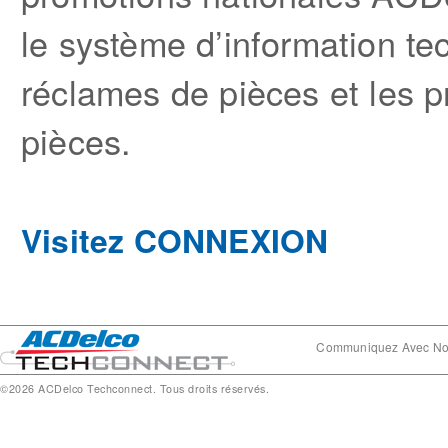
le système d’information tec
réclames de pièces et les 
pièces.
Visitez CONNEXION
Communiquez Avec N
©2026 ACDelco Techconnect. Tous droits réservés.