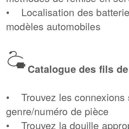
• Localisation des batterie
modèles automobiles
Catalogue des fils de
• Trouvez les connexions s
genre/numéro de pièce
• Trouvez la douille approp