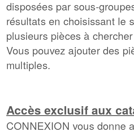
disposées par sous-groupes,
résultats en choisissant le
plusieurs pièces à chercher 
Vous pouvez ajouter des pi
multiples.
Accès exclusif aux ca
CONNEXION vous donne au