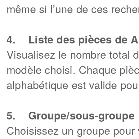
même si l’une de ces recherc
4. Liste des pièces de A
Visualisez le nombre total 
modèle choisi. Chaque pièce
alphabétique est valide pou
5. Groupe/sous-groupe
Choisissez un groupe pour v