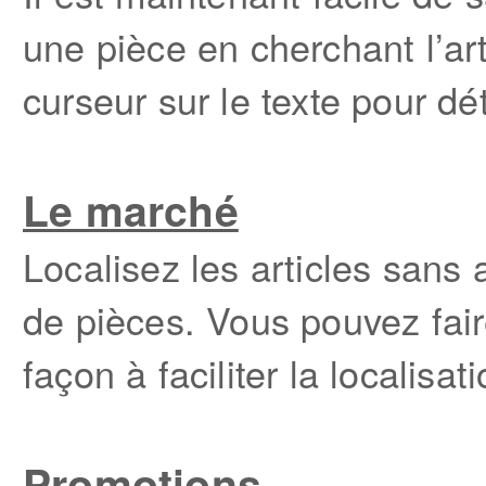
une pièce en cherchant l’ar
curseur sur le texte pour dé
Le marché
Localisez les articles sans a
de pièces. Vous pouvez fai
façon à faciliter la localisat
Promotions