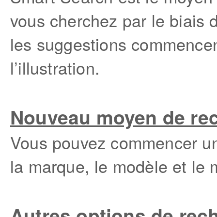
vous cherchez par le biai
les suggestions commencen
l’illustration.
Nouveau moyen de re
Vous pouvez commencer une
la marque, le modèle et le 
Autres options de rec