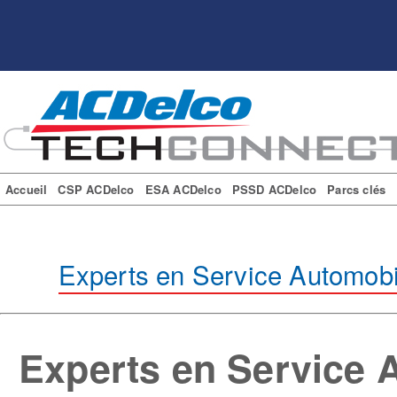
Accueil
CSP ACDelco
ESA ACDelco
PSSD ACDelco
Parcs clés
Experts en Service Automob
Experts en Service 