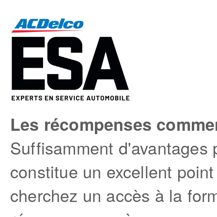
Les récompenses commen
Suffisamment d'avantages p
constitue un excellent poi
cherchez un accès à la for