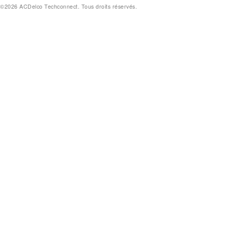
©2026 ACDelco Techconnect. Tous droits réservés.