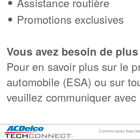
Assistance routière
Promotions exclusives
Vous avez besoin de plu
Pour en savoir plus sur le
automobile (ESA) ou sur t
veuillez communiquer avec 
Communiquez Avec N