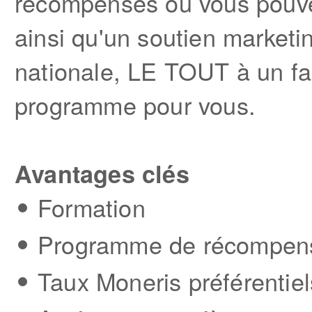
récompenses où vous pouve
ainsi qu'un soutien marketi
nationale, LE TOUT à un fai
programme pour vous.
Avantages clés
Formation
Programme de récompen
Taux Moneris préférentie