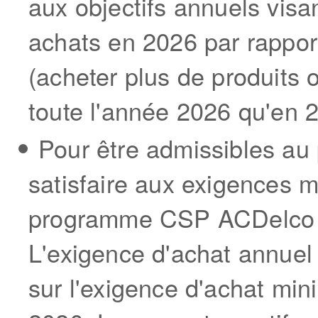
aux objectifs annuels vis
achats en 2026 par rapport
(acheter plus de produits
toute l'année 2026 qu'en 
Pour être admissibles au
satisfaire aux exigences 
programme CSP ACDelco p
L'exigence d'achat annuel
sur l'exigence d'achat m