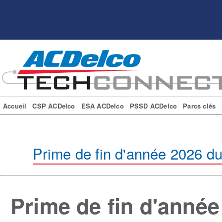
Accueil
CSP ACDelco
ESA ACDelco
PSSD ACDelco
Parcs clés
Prime de fin d'année 2026
Prime de fin d'ann