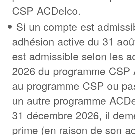
CSP ACDelco.
Si un compte est admissib
adhésion active du 31 aoû
est admissible selon les a
2026 du programme CSP A
au programme CSP ou pa
un autre programme ACDelc
31 décembre 2026, il dem
prime (en raison de son ad