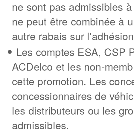
ne sont pas admissibles à
ne peut être combinée à u
autre rabais sur l'adhésio
Les comptes ESA, CSP P
ACDelco et les non-membr
cette promotion. Les conc
concessionnaires de véhicul
les distributeurs ou les g
admissibles.