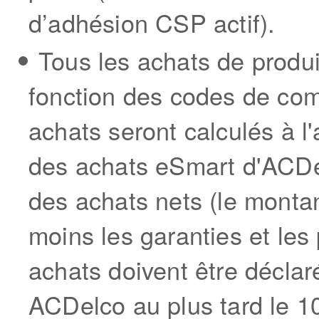
d’adhésion CSP actif).
Tous les achats de produ
fonction des codes de com
achats seront calculés à l
des achats eSmart d'ACDel
des achats nets (le montan
moins les garanties et les 
achats doivent être déclaré
ACDelco au plus tard le 10