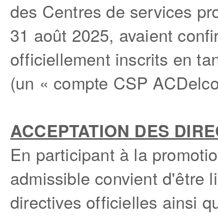
des Centres de services pr
31 août 2025, avaient confi
officiellement inscrits en
(un « compte CSP ACDelco 
ACCEPTATION DES DIRE
En participant à la promo
admissible convient d'être l
directives officielles ainsi