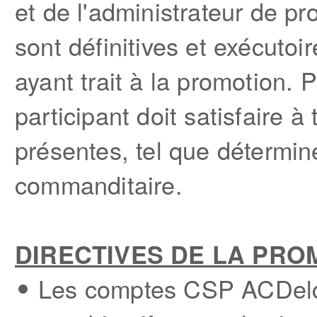
et de l'administrateur de p
sont définitives et exécutoi
ayant trait à la promotion. 
participant doit satisfaire 
présentes, tel que déterminé
commanditaire.
DIRECTIVES DE LA PRO
Les comptes CSP ACDelco