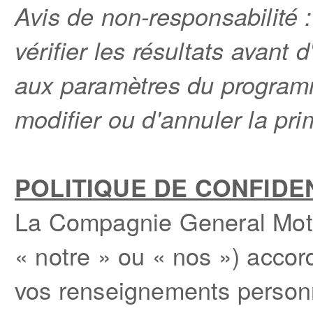
Avis de non-responsabilité 
vérifier les résultats avant
aux paramètres du programm
modifier ou d'annuler la pr
POLITIQUE DE CONFIDE
La Compagnie General Moto
« notre » ou « nos ») accor
vos renseignements personn