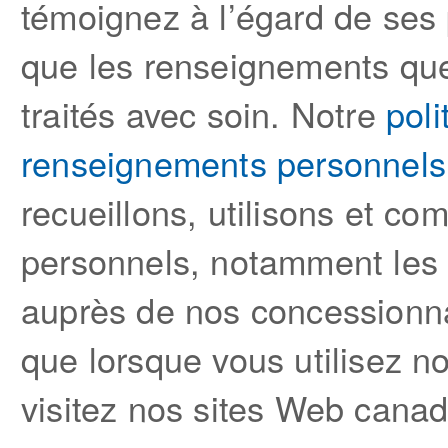
témoignez à l’égard de ses 
que les renseignements que
traités avec soin. Notre
poli
renseignements personnels
recueillons, utilisons et 
personnels, notamment les
auprès de nos concessionn
que lorsque vous utilisez n
visitez nos sites Web canad