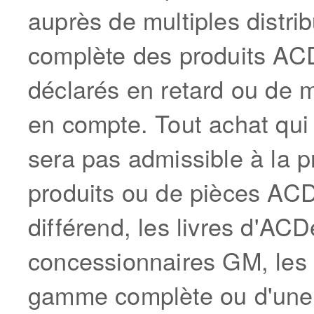
auprès de multiples distri
complète des produits AC
déclarés en retard ou de m
en compte. Tout achat qui
sera pas admissible à la p
produits ou de pièces ACD
différend, les livres d'ACD
concessionnaires GM, les g
gamme complète ou d'une