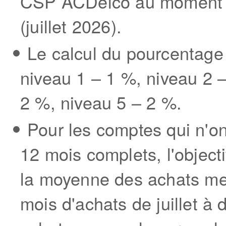
CSP ACDelco au moment d
(juillet 2026).
Le calcul du pourcentage 
niveau 1 – 1 %, niveau 2 
2 %, niveau 5 – 2 %.
Pour les comptes qui n'on
12 mois complets, l'object
la moyenne des achats men
mois d'achats de juillet 