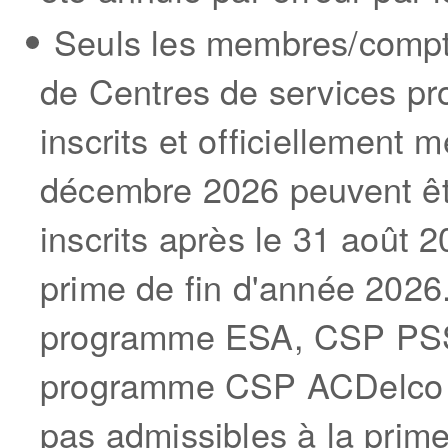
Seuls les membres/compt
de Centres de services pr
inscrits et officiellement
décembre 2026 peuvent êt
inscrits après le 31 août 
prime de fin d'année 2026
programme ESA, CSP PS
programme CSP ACDelco a
pas admissibles à la prim