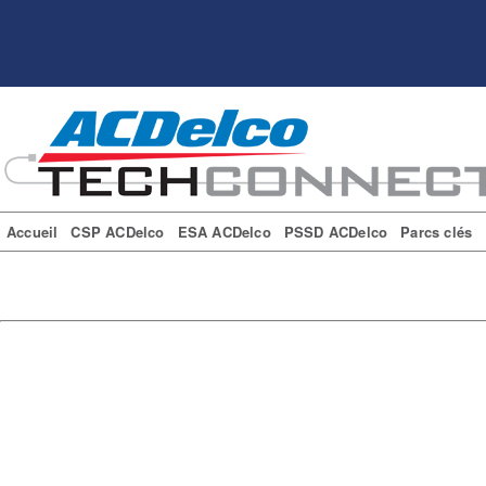
Accueil
CSP ACDelco
ESA ACDelco
PSSD ACDelco
Parcs clés