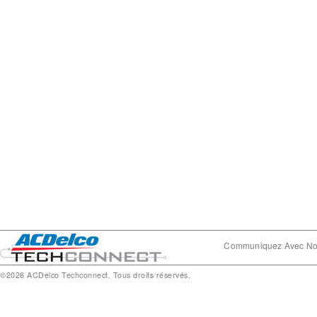
Communiquez Avec N
©2026 ACDelco Techconnect. Tous droits réservés.